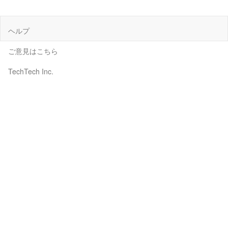
ヘルプ
ご意見はこちら
TechTech Inc.