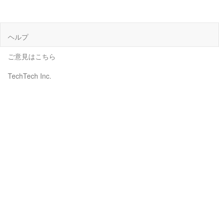
ヘルプ
ご意見はこちら
TechTech Inc.