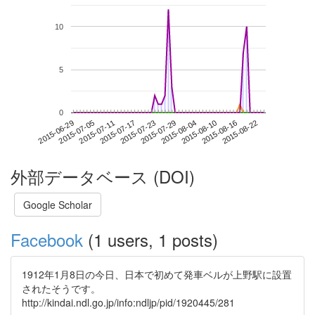
10
5
0
2015-08-16
2015-06-29
2015-07-17
2015-08-04
2015-08-22
2015-07-05
2015-07-23
2015-08-10
2015-07-11
2015-07-29
外部データベース (DOI)
Google Scholar
Facebook
(1 users, 1 posts)
1912年1月8日の今日、日本で初めて発車ベルが上野駅に設置
されたそうです。
http://kindai.ndl.go.jp/info:ndljp/pid/1920445/281