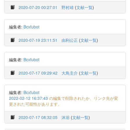
2020-07-20 00:27:01
野村靖
(
文献一覧
)
編集者:
Bcxfubot
2020-07-19 23:11:51
由利公正
(
文献一覧
)
編集者:
Bcxfubot
2020-07-17 09:29:42
大鳥圭介
(
文献一覧
)
編集者:
Bcxfubot
2022-02-12 16:37:43
の編集で削除されたか、リンク先が変
更された可能性があります。
2020-07-17 08:32:05
沐浴
(
文献一覧
)