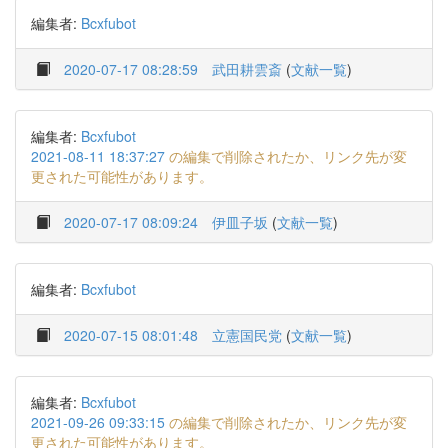
編集者:
Bcxfubot
2020-07-17 08:28:59
武田耕雲斎
(
文献一覧
)
編集者:
Bcxfubot
2021-08-11 18:37:27
の編集で削除されたか、リンク先が変
更された可能性があります。
2020-07-17 08:09:24
伊皿子坂
(
文献一覧
)
編集者:
Bcxfubot
2020-07-15 08:01:48
立憲国民党
(
文献一覧
)
編集者:
Bcxfubot
2021-09-26 09:33:15
の編集で削除されたか、リンク先が変
更された可能性があります。