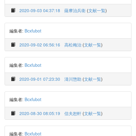
2020-09-03 04:37:18
薩摩治兵衛
(
文献一覧
)
編集者:
Bcxfubot
2020-09-02 06:56:16
高松梅治
(
文献一覧
)
編集者:
Bcxfubot
2020-09-01 07:23:30
濤川惣助
(
文献一覧
)
編集者:
Bcxfubot
2020-08-30 08:05:19
信夫恕軒
(
文献一覧
)
編集者:
Bcxfubot