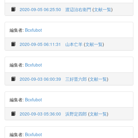
2020-09-05 06:25:50
渡辺治右衛門
(
文献一覧
)
編集者:
Bcxfubot
2020-09-05 06:11:31
山本亡羊
(
文献一覧
)
編集者:
Bcxfubot
2020-09-03 06:00:39
三好晋六郎
(
文献一覧
)
編集者:
Bcxfubot
2020-09-03 05:36:00
浜野定四郎
(
文献一覧
)
編集者:
Bcxfubot