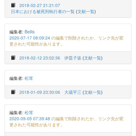
2018-02-27 21:21:07
日本における被死刑執行者の一覧
(
文献一覧
)
編集者:
Bellis
2020-07-17 08:09:24
の編集で削除されたか、リンク先が変
更された可能性があります。
2018-02-12 23:02:36
伊皿子坂
(
文献一覧
)
編集者:
松茸
2018-01-09 23:30:06
大蔵平三
(
文献一覧
)
編集者:
松茸
2020-09-05 07:39:48
の編集で削除されたか、リンク先が変
更された可能性があります。