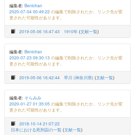
編集者:
Benichan
2020-07-04 00:49:22
の編集で削除されたか、リンク先が変
更された可能性があります。
2019-05-06 16:47:43
1910年
(
文献一覧
)
編集者:
Benichan
2020-07-23 09:30:13
の編集で削除されたか、リンク先が変
更された可能性があります。
2019-05-06 16:42:44
早川 (神奈川県)
(
文献一覧
)
編集者:
そらみみ
2020-01-27 01:35:05
の編集で削除されたか、リンク先が変
更された可能性があります。
2018-10-14 21:07:22
日本における死刑囚の一覧
(
文献一覧
)