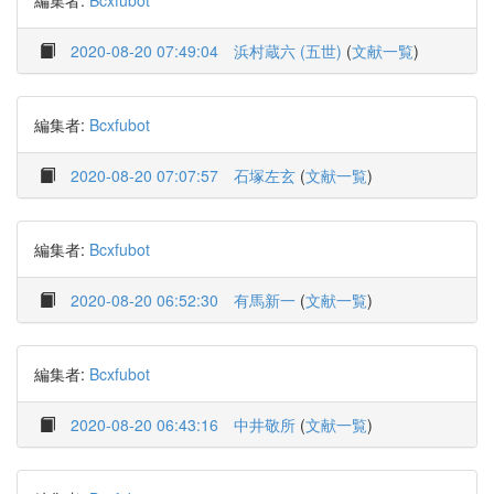
編集者:
Bcxfubot
2020-08-20 07:49:04
浜村蔵六 (五世)
(
文献一覧
)
編集者:
Bcxfubot
2020-08-20 07:07:57
石塚左玄
(
文献一覧
)
編集者:
Bcxfubot
2020-08-20 06:52:30
有馬新一
(
文献一覧
)
編集者:
Bcxfubot
2020-08-20 06:43:16
中井敬所
(
文献一覧
)