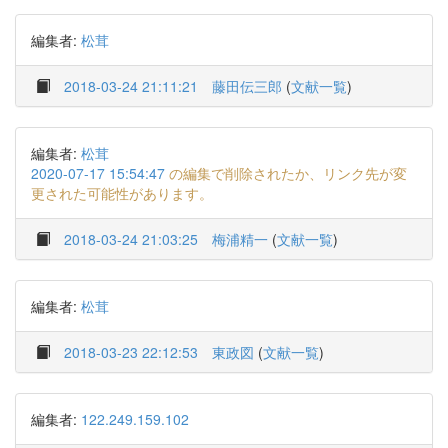
編集者:
松茸
2018-03-24 21:11:21
藤田伝三郎
(
文献一覧
)
編集者:
松茸
2020-07-17 15:54:47
の編集で削除されたか、リンク先が変
更された可能性があります。
2018-03-24 21:03:25
梅浦精一
(
文献一覧
)
編集者:
松茸
2018-03-23 22:12:53
東政図
(
文献一覧
)
編集者:
122.249.159.102