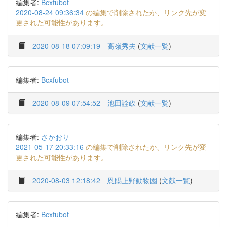
編集者:
Bcxfubot
2020-08-24 09:36:34
の編集で削除されたか、リンク先が変
更された可能性があります。
2020-08-18 07:09:19
高嶺秀夫
(
文献一覧
)
編集者:
Bcxfubot
2020-08-09 07:54:52
池田詮政
(
文献一覧
)
編集者:
さかおり
2021-05-17 20:33:16
の編集で削除されたか、リンク先が変
更された可能性があります。
2020-08-03 12:18:42
恩賜上野動物園
(
文献一覧
)
編集者:
Bcxfubot