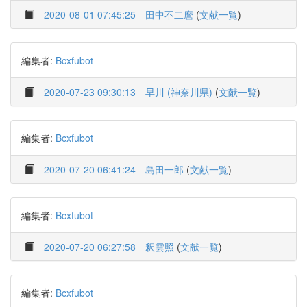
2020-08-01 07:45:25
田中不二麿
(
文献一覧
)
編集者:
Bcxfubot
2020-07-23 09:30:13
早川 (神奈川県)
(
文献一覧
)
編集者:
Bcxfubot
2020-07-20 06:41:24
島田一郎
(
文献一覧
)
編集者:
Bcxfubot
2020-07-20 06:27:58
釈雲照
(
文献一覧
)
編集者:
Bcxfubot