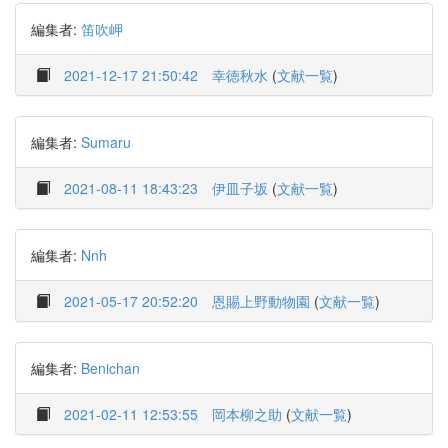
編集者:
笛吹岬
2021-12-17 21:50:42
幸徳秋水
(
文献一覧
)
編集者:
Sumaru
2021-08-11 18:43:23
伊皿子坂
(
文献一覧
)
編集者:
Nnh
2021-05-17 20:52:20
恩賜上野動物園
(
文献一覧
)
編集者:
Benichan
2021-02-11 12:53:55
岡本柳之助
(
文献一覧
)