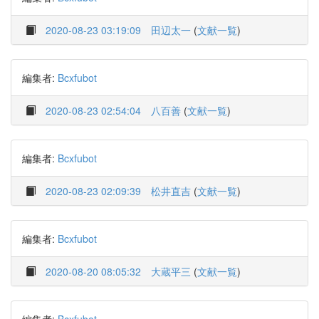
2020-08-23 03:19:09
田辺太一
(
文献一覧
)
編集者:
Bcxfubot
2020-08-23 02:54:04
八百善
(
文献一覧
)
編集者:
Bcxfubot
2020-08-23 02:09:39
松井直吉
(
文献一覧
)
編集者:
Bcxfubot
2020-08-20 08:05:32
大蔵平三
(
文献一覧
)