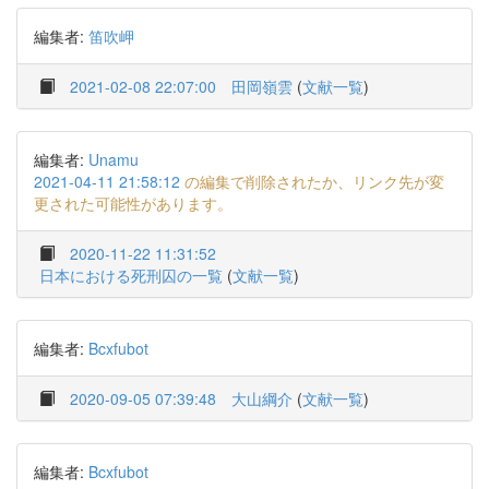
編集者:
笛吹岬
2021-02-08 22:07:00
田岡嶺雲
(
文献一覧
)
編集者:
Unamu
2021-04-11 21:58:12
の編集で削除されたか、リンク先が変
更された可能性があります。
2020-11-22 11:31:52
日本における死刑囚の一覧
(
文献一覧
)
編集者:
Bcxfubot
2020-09-05 07:39:48
大山綱介
(
文献一覧
)
編集者:
Bcxfubot