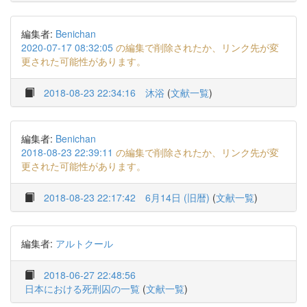
編集者:
Benichan
2020-07-17 08:32:05
の編集で削除されたか、リンク先が変
更された可能性があります。
2018-08-23 22:34:16
沐浴
(
文献一覧
)
編集者:
Benichan
2018-08-23 22:39:11
の編集で削除されたか、リンク先が変
更された可能性があります。
2018-08-23 22:17:42
6月14日 (旧暦)
(
文献一覧
)
編集者:
アルトクール
2018-06-27 22:48:56
日本における死刑囚の一覧
(
文献一覧
)