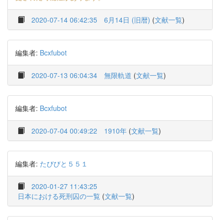
2020-07-14 06:42:35
6月14日 (旧暦)
(
文献一覧
)
編集者:
Bcxfubot
2020-07-13 06:04:34
無限軌道
(
文献一覧
)
編集者:
Bcxfubot
2020-07-04 00:49:22
1910年
(
文献一覧
)
編集者:
たびびと５５１
2020-01-27 11:43:25
日本における死刑囚の一覧
(
文献一覧
)