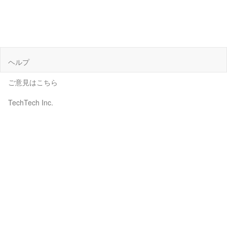
ヘルプ
ご意見はこちら
TechTech Inc.