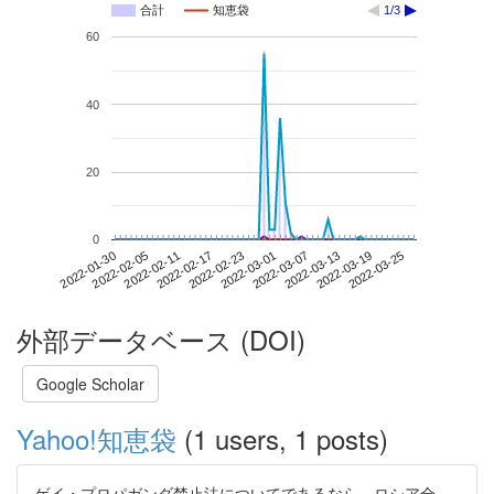
合計
知恵袋
1/3
60
40
20
0
2022-03-19
2022-01-30
2022-02-17
2022-03-07
2022-03-25
2022-02-05
2022-02-23
2022-03-13
2022-02-11
2022-03-01
外部データベース (DOI)
Google Scholar
Yahoo!知恵袋
(1 users, 1 posts)
ゲイ・プロパガンダ禁止法についてであるなら、ロシア全