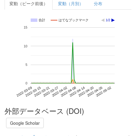
変動（ピーク前後）
変動（月別）
分布
合計
はてなブックマーク
1/2
15
10
5
0
2022-04-26
2022-03-09
2022-03-27
2022-04-14
2022-05-02
2022-03-15
2022-04-02
2022-04-20
2022-03-21
2022-04-08
外部データベース (DOI)
Google Scholar