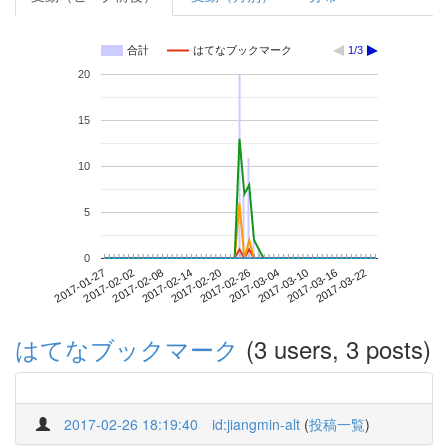
合計
はてなブックマーク
1/3
20
15
10
5
0
2017-03-16
2017-01-27
2017-02-14
2017-03-04
2017-03-22
2017-02-02
2017-02-20
2017-03-10
2017-02-08
2017-02-26
はてなブックマーク
(3 users, 3 posts)
2017-02-26 18:19:40
id:jiangmin-alt
(
投稿一覧
)