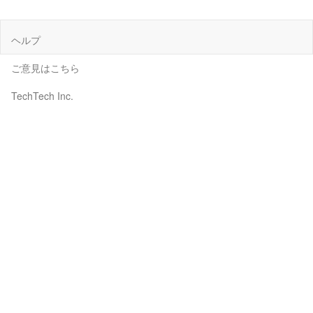
ヘルプ
ご意見はこちら
TechTech Inc.