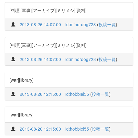
[料理][軍事][アーカイブ][ミリメシ][資料]
2013-08-26 14:07:00
id:minordog728
(
投稿一覧
)
[料理][軍事][アーカイブ][ミリメシ][資料]
2013-08-26 14:07:00
id:minordog728
(
投稿一覧
)
[war][library]
2013-08-26 12:15:00
id:hobbiel55
(
投稿一覧
)
[war][library]
2013-08-26 12:15:00
id:hobbiel55
(
投稿一覧
)