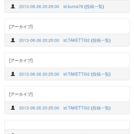
2013-08-26 20:29:00
id:kuma78
(
投稿一覧
)
[アーカイブ]
2013-08-26 20:25:00
id:TAKETTI02
(
投稿一覧
)
[アーカイブ]
2013-08-26 20:25:00
id:TAKETTI02
(
投稿一覧
)
[アーカイブ]
2013-08-26 20:25:00
id:TAKETTI02
(
投稿一覧
)