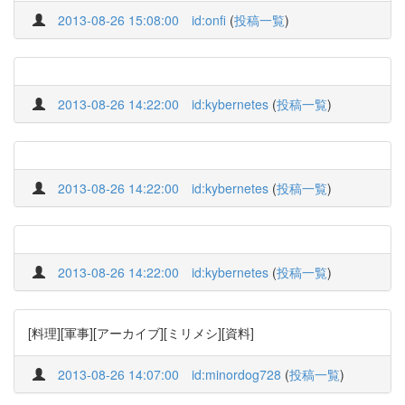
2013-08-26 15:08:00
id:onfi
(
投稿一覧
)
2013-08-26 14:22:00
id:kybernetes
(
投稿一覧
)
2013-08-26 14:22:00
id:kybernetes
(
投稿一覧
)
2013-08-26 14:22:00
id:kybernetes
(
投稿一覧
)
[料理][軍事][アーカイブ][ミリメシ][資料]
2013-08-26 14:07:00
id:minordog728
(
投稿一覧
)