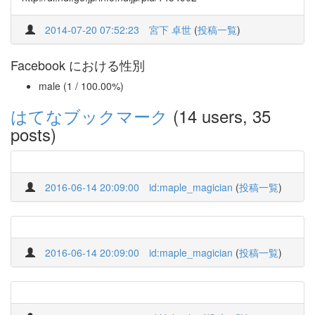
2014-07-20 07:52:23
宮下 卓世
(
投稿一覧
)
Facebook における性別
male (1 / 100.00%)
はてなブックマーク
(14 users, 35
posts)
2016-06-14 20:09:00
id:maple_magician
(
投稿一覧
)
2016-06-14 20:09:00
id:maple_magician
(
投稿一覧
)