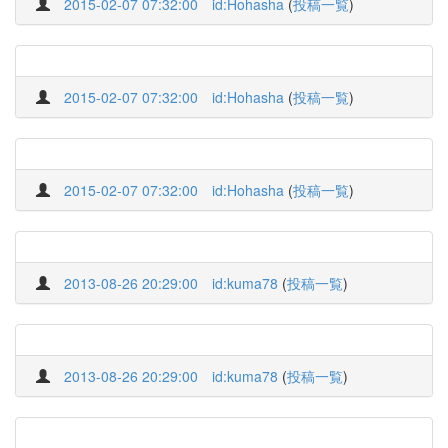
2015-02-07 07:32:00
id:Hohasha
(
投稿一覧
)
2015-02-07 07:32:00
id:Hohasha
(
投稿一覧
)
2015-02-07 07:32:00
id:Hohasha
(
投稿一覧
)
2013-08-26 20:29:00
id:kuma78
(
投稿一覧
)
2013-08-26 20:29:00
id:kuma78
(
投稿一覧
)