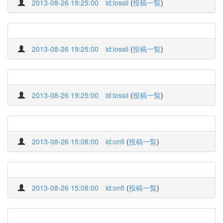
2013-08-26 19:25:00
id:iossii
(
投稿一覧
)
2013-08-26 19:25:00
id:iossii
(
投稿一覧
)
2013-08-26 19:25:00
id:iossii
(
投稿一覧
)
2013-08-26 15:08:00
id:onfi
(
投稿一覧
)
2013-08-26 15:08:00
id:onfi
(
投稿一覧
)