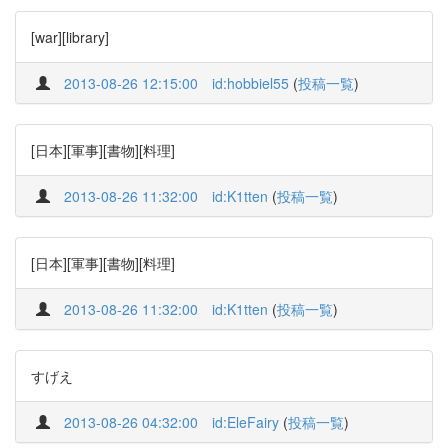
[war][library]
2013-08-26 12:15:00
id:hobbiel55
(
投稿一覧
)
[日本][軍事][書物][料理]
2013-08-26 11:32:00
id:K1tten
(
投稿一覧
)
[日本][軍事][書物][料理]
2013-08-26 11:32:00
id:K1tten
(
投稿一覧
)
すげえ
2013-08-26 04:32:00
id:EleFairy
(
投稿一覧
)