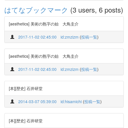
はてなブックマーク
(3 users, 6 posts)
[aesthetics] 美術の熟字の始 大鳥圭介
2017-11-02 02:45:00
id:zmzizm
(
投稿一覧
)
[aesthetics] 美術の熟字の始 大鳥圭介
2017-11-02 02:45:00
id:zmzizm
(
投稿一覧
)
[本][歴史] 石井研堂
2014-03-07 05:39:00
id:hisamichi
(
投稿一覧
)
[本][歴史] 石井研堂