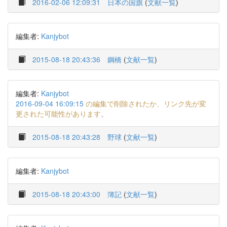
2016-02-06 12:09:31
日本の国旗
(
文献一覧
)
編集者:
Kanjybot
2015-08-18 20:43:36
鋼橋
(
文献一覧
)
編集者:
Kanjybot
2016-09-04 16:09:15
の編集で削除されたか、リンク先が変
更された可能性があります。
2015-08-18 20:43:28
野球
(
文献一覧
)
編集者:
Kanjybot
2015-08-18 20:43:00
簿記
(
文献一覧
)