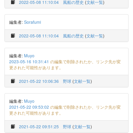
2022-05-08 11:10:04
風船の歴史
(
文献一覧
)
編集者:
Sorafumi
2022-05-08 11:10:04
風船の歴史
(
文献一覧
)
編集者:
Muyo
2023-05-16 10:31:41
の編集で削除されたか、リンク先が変
更された可能性があります。
2021-05-22 10:06:36
野球
(
文献一覧
)
編集者:
Muyo
2021-05-22 09:53:02
の編集で削除されたか、リンク先が変
更された可能性があります。
2021-05-22 09:51:25
野球
(
文献一覧
)