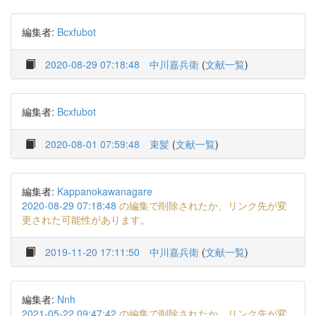
編集者:
Bcxfubot
2020-08-29 07:18:48
中川嘉兵衛
(
文献一覧
)
編集者:
Bcxfubot
2020-08-01 07:59:48
束髪
(
文献一覧
)
編集者:
Kappanokawanagare
2020-08-29 07:18:48
の編集で削除されたか、リンク先が変
更された可能性があります。
2019-11-20 17:11:50
中川嘉兵衛
(
文献一覧
)
編集者:
Nnh
2021-05-22 09:47:42
の編集で削除されたか、リンク先が変