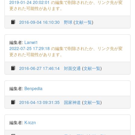
2019-01-24 20:02:01
の編集で削除されたか、リンク先が変
更された可能性があります。
2016-09-04 16:10:30
野球
(
文献一覧
)
編集者:
Lanwi1
2022-07-25 17:29:18
の編集で削除されたか、リンク先が変
更された可能性があります。
2016-06-27 17:46:14
対面交通
(
文献一覧
)
編集者:
Benpedia
2016-04-13 09:31:35
国家神道
(
文献一覧
)
編集者:
K-iczn