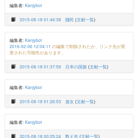
編集者:
Kanjybot
2015-08-18 01:46:38
賤民
(
文献一覧
)
編集者:
Kanjybot
2016-02-06 12:04:11
の編集で削除されたか、リンク先が変
更された可能性があります。
2015-08-18 01:37:59
日本の国旗
(
文献一覧
)
編集者:
Kanjybot
2015-08-18 01:26:53
遊女
(
文献一覧
)
編集者:
Kanjybot
2015-08-18 00:25:24
数え年
(
文献一覧
)