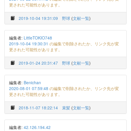
更された可能性があります。
2019-10-04 19:31:09
野球
(
文献一覧
)
編集者:
LittleTOKIO748
2019-10-04 19:30:31
の編集で削除されたか、リンク先が変
更された可能性があります。
2019-01-24 20:31:47
野球
(
文献一覧
)
編集者:
Benichan
2020-08-01 07:59:48
の編集で削除されたか、リンク先が変
更された可能性があります。
2018-11-07 18:22:14
束髪
(
文献一覧
)
編集者:
42.126.194.42