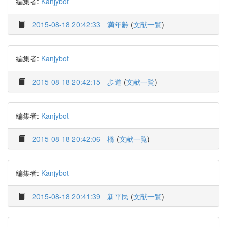
編集者:
Kanjybot
2015-08-18 20:42:33
満年齢
(
文献一覧
)
編集者:
Kanjybot
2015-08-18 20:42:15
歩道
(
文献一覧
)
編集者:
Kanjybot
2015-08-18 20:42:06
橋
(
文献一覧
)
編集者:
Kanjybot
2015-08-18 20:41:39
新平民
(
文献一覧
)