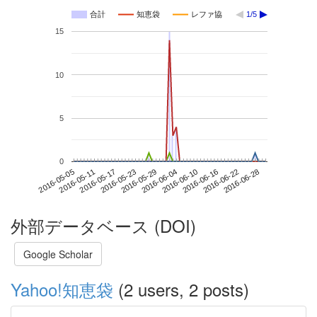
合計
知恵袋
レファ協
1/5
15
10
5
0
2016-06-22
2016-05-05
2016-05-23
2016-06-10
2016-06-28
2016-05-11
2016-05-29
2016-06-16
2016-05-17
2016-06-04
外部データベース (DOI)
Google Scholar
Yahoo!知恵袋
(2 users, 2 posts)