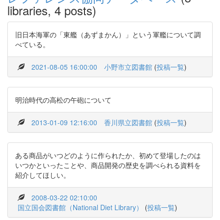
libraries, 4 posts)
旧日本海軍の「東艦（あずまかん）」という軍艦について調
べている。
2021-08-05 16:00:00
小野市立図書館
(
投稿一覧
)
明治時代の高松の午砲について
2013-01-09 12:16:00
香川県立図書館
(
投稿一覧
)
ある商品がいつどのように作られたか、初めて登場したのは
いつかといったことや、商品開発の歴史を調べられる資料を
紹介してほしい。
2008-03-22 02:10:00
国立国会図書館（National Diet Library）
(
投稿一覧
)