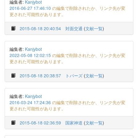
編集者:
Kanjybot
2016-06-27 17:46:10
の編集で削除されたか、リンク先が変
更された可能性があります。
2015-08-18 20:40:54
対面交通
(
文献一覧
)
編集者:
Kanjybot
2022-05-08 12:02:15
の編集で削除されたか、リンク先が変
更された可能性があります。
2015-08-18 20:38:57
トパーズ
(
文献一覧
)
編集者:
Kanjybot
2016-03-24 17:24:36
の編集で削除されたか、リンク先が変
更された可能性があります。
2015-08-18 02:36:59
国家神道
(
文献一覧
)