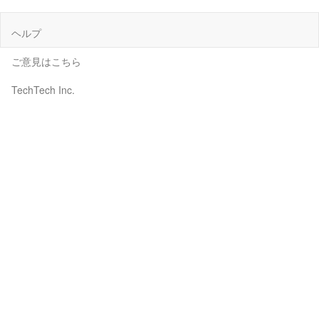
ヘルプ
ご意見はこちら
TechTech Inc.