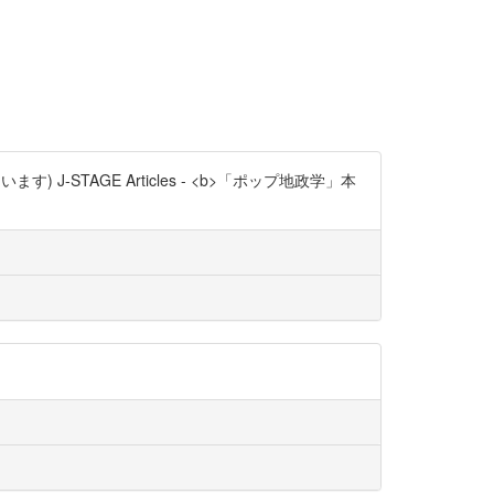
-STAGE Articles - <b>「ポップ地政学」本