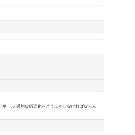
ポーランドボール 過剰な娯楽化をどうにかしなければならん