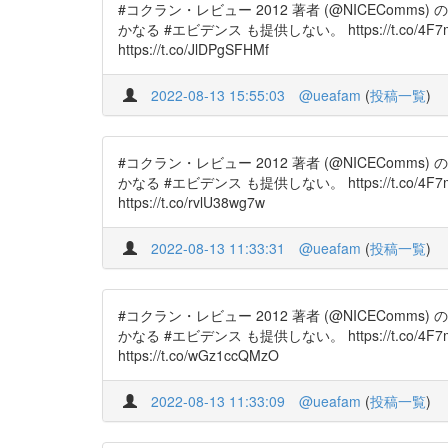
#コクラン・レビュー 2012 著者 (@NICECom
かなる #エビデンス も提供しない。 https://t.co/4F7mzj
https://t.co/JlDPgSFHMf
2022-08-13 15:55:03
@ueafam
(
投稿一覧
)
#コクラン・レビュー 2012 著者 (@NICECom
かなる #エビデンス も提供しない。 https://t.co/4F7mzj
https://t.co/rvlU38wg7w
2022-08-13 11:33:31
@ueafam
(
投稿一覧
)
#コクラン・レビュー 2012 著者 (@NICECom
かなる #エビデンス も提供しない。 https://t.co/4F7mz
https://t.co/wGz1ccQMzO
2022-08-13 11:33:09
@ueafam
(
投稿一覧
)