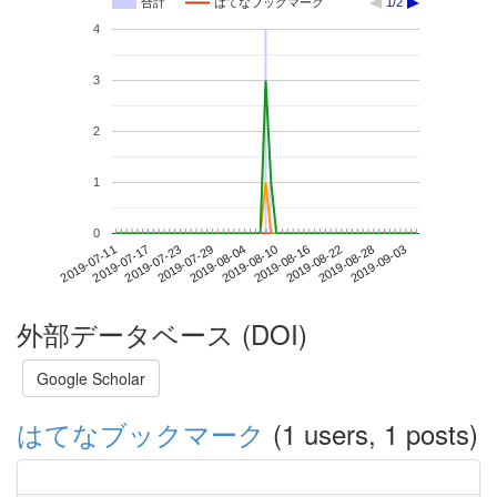
合計
はてなブックマーク
1/2
4
3
2
1
0
2019-08-28
2019-07-11
2019-07-29
2019-08-16
2019-09-03
2019-07-17
2019-08-04
2019-08-22
2019-07-23
2019-08-10
外部データベース (DOI)
Google Scholar
はてなブックマーク
(1 users, 1 posts)