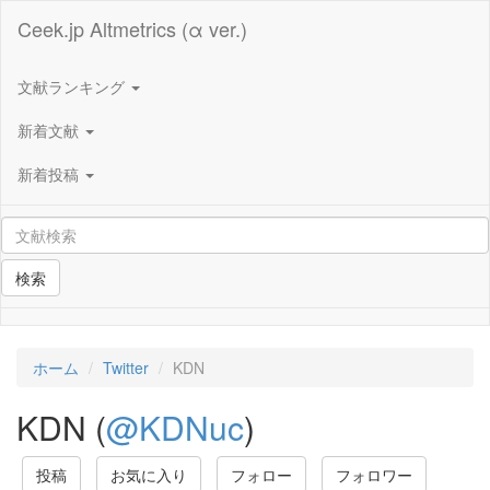
Ceek.jp Altmetrics (α ver.)
文献ランキング
新着文献
新着投稿
検索
ホーム
Twitter
KDN
KDN (
@KDNuc
)
投稿
お気に入り
フォロー
フォロワー