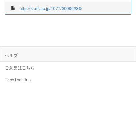
http://id.nii.ac.jp/1077/00000286/
ヘルプ
ご意見はこちら
TechTech Inc.