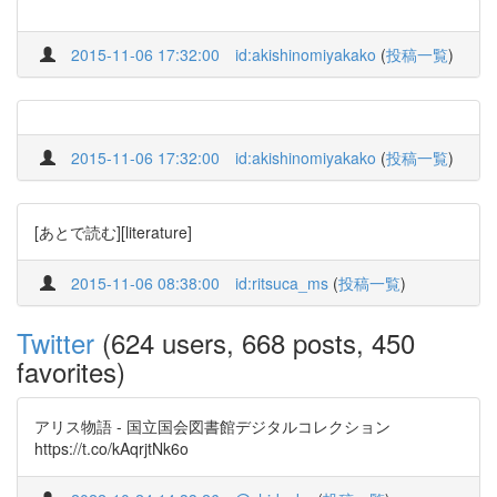
2015-11-06 17:32:00
id:akishinomiyakako
(
投稿一覧
)
2015-11-06 17:32:00
id:akishinomiyakako
(
投稿一覧
)
[あとで読む][literature]
2015-11-06 08:38:00
id:ritsuca_ms
(
投稿一覧
)
Twitter
(624 users, 668 posts, 450
favorites)
アリス物語 - 国立国会図書館デジタルコレクション
https://t.co/kAqrjtNk6o