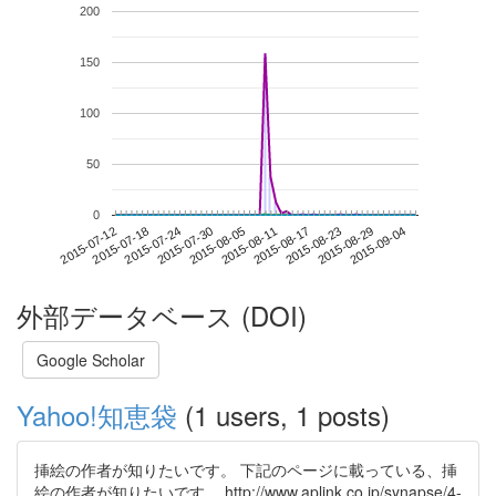
200
150
100
50
0
2015-08-29
2015-07-12
2015-07-30
2015-08-17
2015-09-04
2015-07-18
2015-08-05
2015-08-23
2015-07-24
2015-08-11
外部データベース (DOI)
Google Scholar
Yahoo!知恵袋
(1 users, 1 posts)
挿絵の作者が知りたいです。 下記のページに載っている、挿
絵の作者が知りたいです。 http://www.aplink.co.jp/synapse/4-