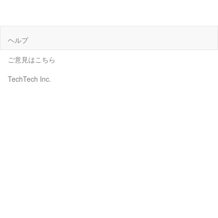
ヘルプ
ご意見はこちら
TechTech Inc.