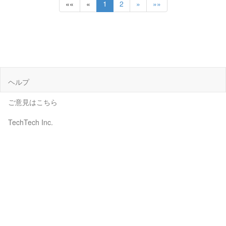
««
«
1
2
»
»»
ヘルプ
ご意見はこちら
TechTech Inc.