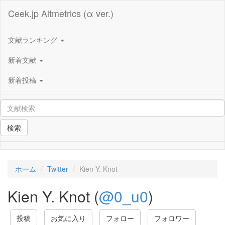
Ceek.jp Altmetrics (α ver.)
文献ランキング
新着文献
新着投稿
検索
ホーム
Twitter
Kien Y. Knot
Kien Y. Knot (
@0_u0
)
投稿
お気に入り
フォロー
フォロワー