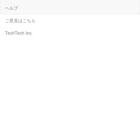
ヘルプ
ご意見はこちら
TechTech Inc.