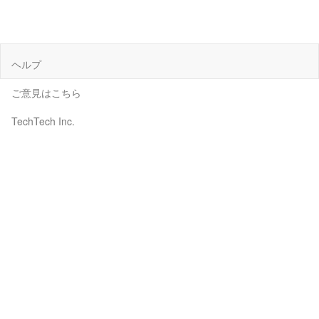
ヘルプ
ご意見はこちら
TechTech Inc.