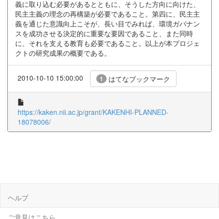
義に取り込む必要があるとともに、そうした方向に向けた、
民主主義の理念の再構築が必要であること。第四に、民主主
義を通じた意識向上こそが、長い目でみれば、環境ガバナン
スを成功させる決定的に重要な要因であること、また同時
に、それを支える教育も必要であること。以上が本プロジェ
クトの研究成果の概要である。
2010-10-10 15:00:00
はてなブックマーク
1
https://kaken.nii.ac.jp/grant/KAKENHI-PLANNED-
18078006/
ヘルプ
ご意見はこちら