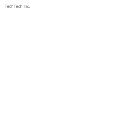
TechTech Inc.