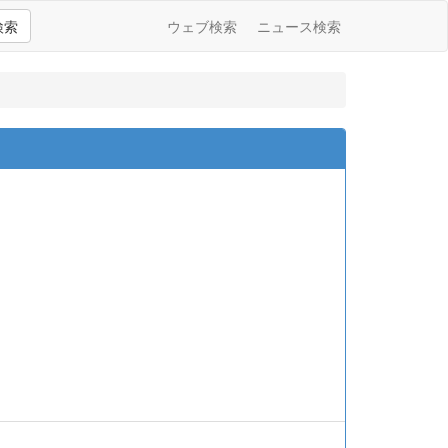
検索
ウェブ検索
ニュース検索