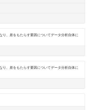
なり、差をもたらす要因についてデータ分析自体に
なり、差をもたらす要因についてデータ分析自体に