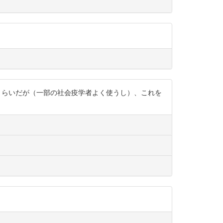
使いたいくらいだが（一部の社会疫学者よく使うし）、これを