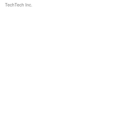
TechTech Inc.