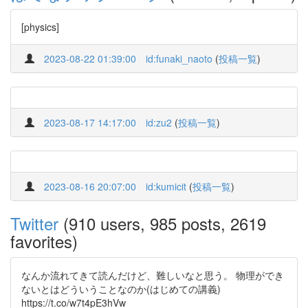
[physics]
2023-08-22 01:39:00
id:funaki_naoto
(
投稿一覧
)
2023-08-17 14:17:00
id:zu2
(
投稿一覧
)
2023-08-16 20:07:00
id:kumicit
(
投稿一覧
)
Twitter
(910 users, 985 posts, 2619
favorites)
なんか流れてきて読んだけど、難しいなと思う。 物理ができ
ないとはどういうことなのか(はじめての講義)
https://t.co/w7t4pE3hVw