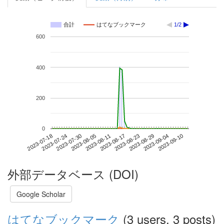
合計
はてなブックマーク
1/2
600
400
200
0
2023-09-04
2023-07-18
2023-08-05
2023-08-23
2023-09-10
2023-07-24
2023-08-11
2023-08-29
2023-07-30
2023-08-17
外部データベース (DOI)
Google Scholar
はてなブックマーク
(3 users, 3 posts)