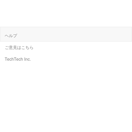
ヘルプ
ご意見はこちら
TechTech Inc.