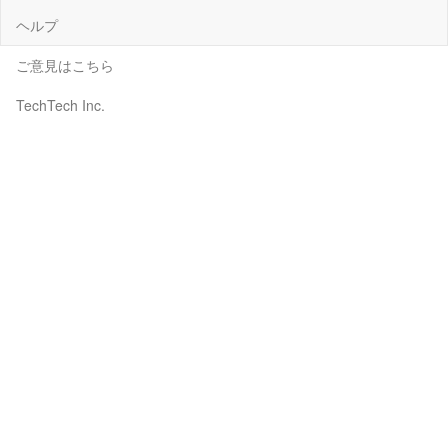
ヘルプ
ご意見はこちら
TechTech Inc.