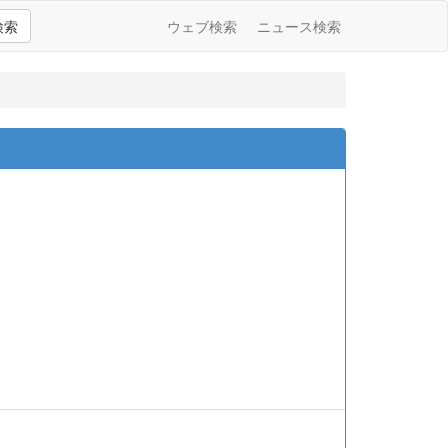
検索
ウェブ検索
ニュース検索