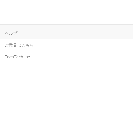
ヘルプ
ご意見はこちら
TechTech Inc.