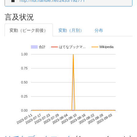
http://hdl.handle.net/2433/192771
言及状況
変動（ピーク前後）
変動（月別）
分布
合計
はてなブックマ…
Wikipedia
1.00
0.75
0.50
0.25
0.00
2023-08-28
2023-07-11
2023-07-29
2023-08-16
2023-09-03
2023-07-17
2023-08-04
2023-08-22
2023-07-23
2023-08-10