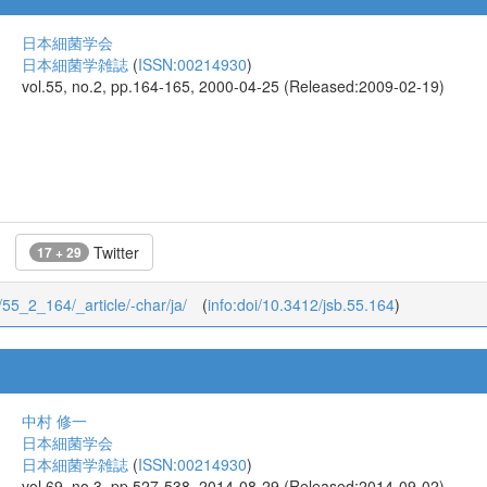
日本細菌学会
日本細菌学雑誌
(
ISSN:00214930
)
vol.55, no.2, pp.164-165, 2000-04-25 (Released:2009-02-19)
Twitter
17 + 29
2/55_2_164/_article/-char/ja/
(
info:doi/10.3412/jsb.55.164
)
中村 修一
日本細菌学会
日本細菌学雑誌
(
ISSN:00214930
)
vol.69, no.3, pp.527-538, 2014-08-29 (Released:2014-09-02)