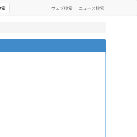
検索
ウェブ検索
ニュース検索