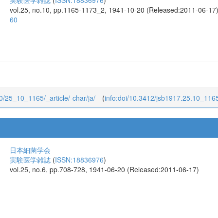
実験医学雑誌
(
ISSN:18836976
)
vol.25, no.10, pp.1165-1173_2, 1941-10-20 (Released:2011-06-17
60
10/25_10_1165/_article/-char/ja/
(
info:doi/10.3412/jsb1917.25.10_116
日本細菌学会
実験医学雑誌
(
ISSN:18836976
)
vol.25, no.6, pp.708-728, 1941-06-20 (Released:2011-06-17)