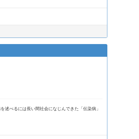
病を述べるには長い間社会になじんできた「伝染病」