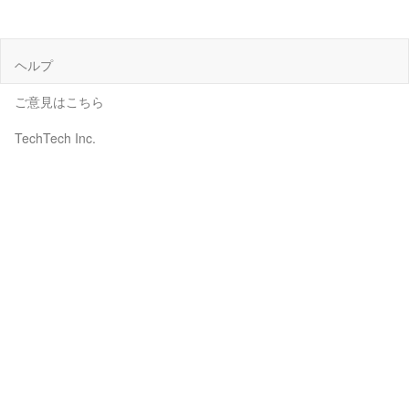
ヘルプ
ご意見はこちら
TechTech Inc.