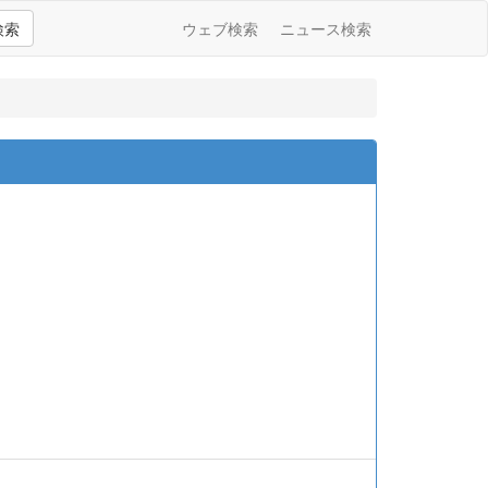
検索
ウェブ検索
ニュース検索