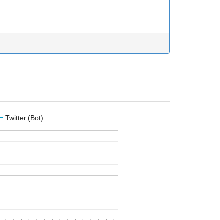
Twitter (Bot)