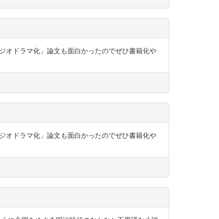
のラジオドラマ化」論文も面白かったのでぜひ書籍化や
のラジオドラマ化」論文も面白かったのでぜひ書籍化や