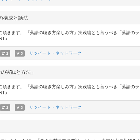
その構成と話法
参加させて頂きます。 『落語の聴き方楽しみ方』実践編とも言うべき「落語
ENTu
リツイート・ネットワーク
2
3
その実践と方法」
参加させて頂きます。 『落語の聴き方楽しみ方』実践編とも言うべき「落語
ENTu
リツイート・ネットワーク
2
3