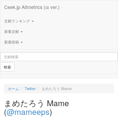
Ceek.jp Altmetrics (α ver.)
文献ランキング
新着文献
新着投稿
検索
ホーム
Twitter
まめたろう Mame
まめたろう Mame
(
@mameeps
)