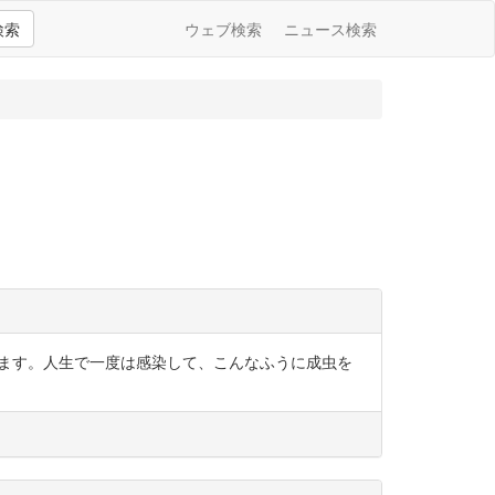
検索
ウェブ検索
ニュース検索
感染します。人生で一度は感染して、こんなふうに成虫を