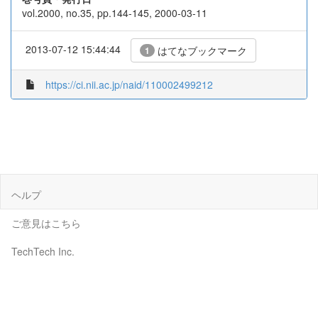
vol.2000, no.35, pp.144-145, 2000-03-11
2013-07-12 15:44:44
はてなブックマーク
1
https://ci.nii.ac.jp/naid/110002499212
ヘルプ
ご意見はこちら
TechTech Inc.