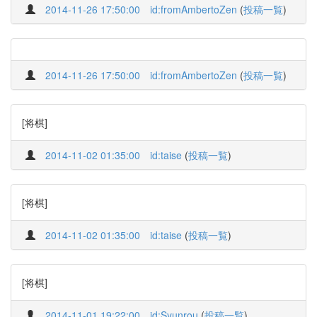
2014-11-26 17:50:00
id:fromAmbertoZen
(
投稿一覧
)
2014-11-26 17:50:00
id:fromAmbertoZen
(
投稿一覧
)
[将棋]
2014-11-02 01:35:00
id:taise
(
投稿一覧
)
[将棋]
2014-11-02 01:35:00
id:taise
(
投稿一覧
)
[将棋]
2014-11-01 19:22:00
id:Syunrou
(
投稿一覧
)