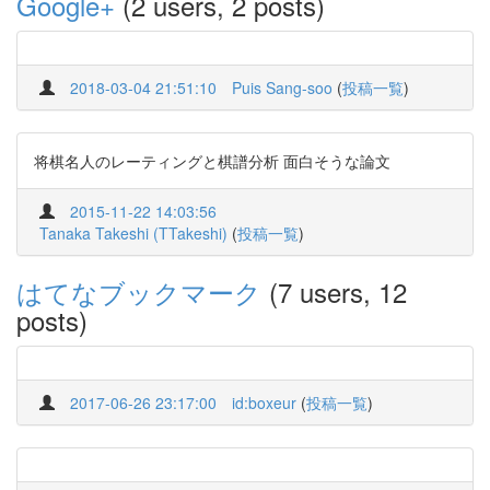
Google+
(2 users, 2 posts)
2018-03-04 21:51:10
Puis Sang-soo
(
投稿一覧
)
将棋名人のレーティングと棋譜分析 面白そうな論文
2015-11-22 14:03:56
Tanaka Takeshi (TTakeshi)
(
投稿一覧
)
はてなブックマーク
(7 users, 12
posts)
2017-06-26 23:17:00
id:boxeur
(
投稿一覧
)