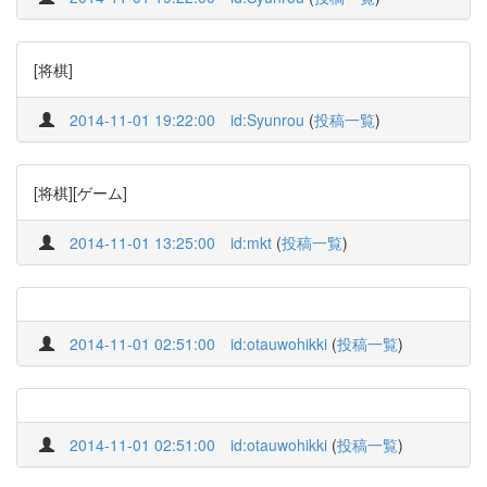
[将棋]
2014-11-01 19:22:00
id:Syunrou
(
投稿一覧
)
[将棋][ゲーム]
2014-11-01 13:25:00
id:mkt
(
投稿一覧
)
2014-11-01 02:51:00
id:otauwohikki
(
投稿一覧
)
2014-11-01 02:51:00
id:otauwohikki
(
投稿一覧
)