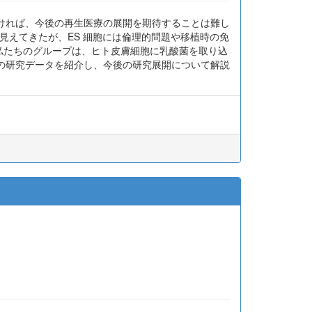
ければ、今後の再生医療の展開を期待することは難し
が見えてきたが、ES 細胞には倫理的問題や移植時の免
。私たちのグループは、ヒト皮膚細胞に乳酸菌を取り込
の研究データを紹介し、今後の研究展開について解説