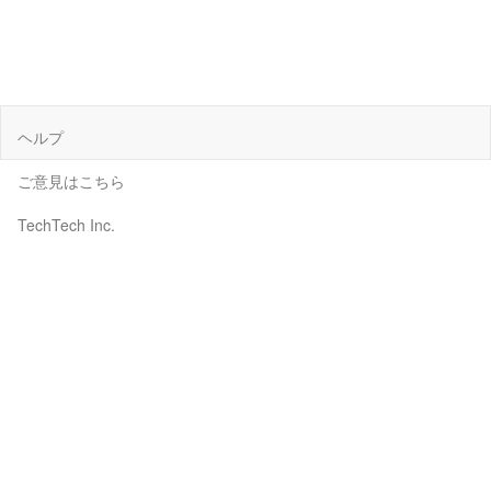
ヘルプ
ご意見はこちら
TechTech Inc.