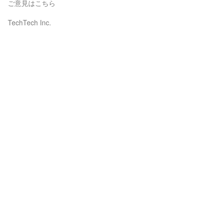
ご意見はこちら
TechTech Inc.