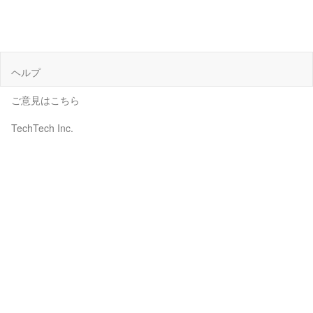
ヘルプ
ご意見はこちら
TechTech Inc.