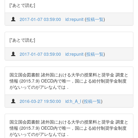
[*あとで読む]
2017-01-07 03:59:00
id:repunit
(
投稿一覧
)
[*あとで読む]
2017-01-07 03:59:00
id:repunit
(
投稿一覧
)
国立国会図書館 諸外国における大学の授業料と奨学金 調査と
情報 (2015.7.9) OECD内で唯一，国による給付制奨学金制度
がないってのがアレなんでは．
2016-03-27 19:50:00
id:h_A_l
(
投稿一覧
)
国立国会図書館 諸外国における大学の授業料と奨学金 調査と
情報 (2015.7.9) OECD内で唯一，国による給付制奨学金制度
がないってのがアレなんでは．