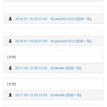
2018-01-15 23:07:00
id:yasuhiro1212
(
投稿一覧
)
2018-01-15 23:07:00
id:yasuhiro1212
(
投稿一覧
)
[大学]
2017-05-13 00:15:00
id:tweakk
(
投稿一覧
)
[大学]
2017-05-13 00:15:00
id:tweakk
(
投稿一覧
)