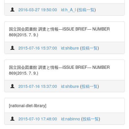
2016-03-27 19:50:00
id:h_A_l
(
投稿一覧
)
国立国会図書館 調査と情報―ISSUE BRIEF― NUMBER
869(2015. 7. 9.)
2015-07-16 15:37:00
id:shibure
(
投稿一覧
)
国立国会図書館 調査と情報―ISSUE BRIEF― NUMBER
869(2015. 7. 9.)
2015-07-16 15:37:00
id:shibure
(
投稿一覧
)
[national-diet-library]
2015-07-10 17:48:00
id:nabinno
(
投稿一覧
)