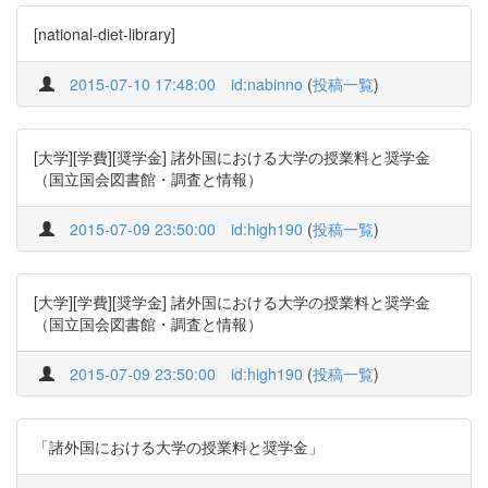
[national-diet-library]
2015-07-10 17:48:00
id:nabinno
(
投稿一覧
)
[大学][学費][奨学金] 諸外国における大学の授業料と奨学金
（国立国会図書館・調査と情報）
2015-07-09 23:50:00
id:high190
(
投稿一覧
)
[大学][学費][奨学金] 諸外国における大学の授業料と奨学金
（国立国会図書館・調査と情報）
2015-07-09 23:50:00
id:high190
(
投稿一覧
)
「諸外国における大学の授業料と奨学金」