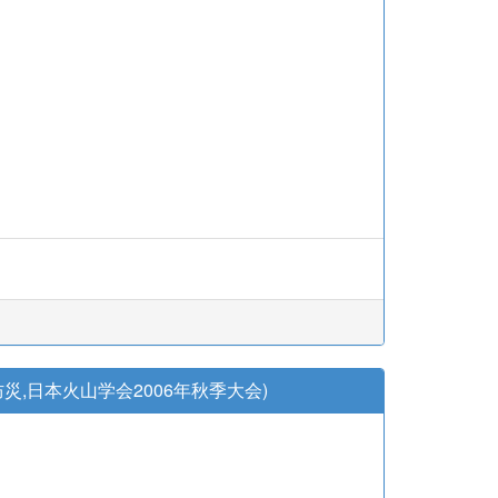
,日本火山学会2006年秋季大会)