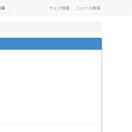
検索
ウェブ検索
ニュース検索