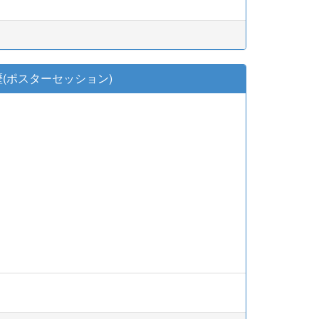
(ポスターセッション)