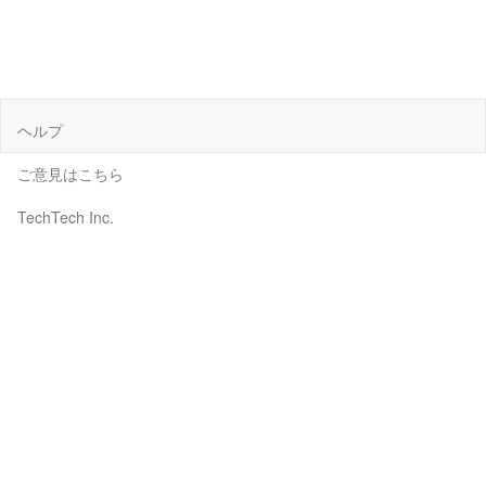
ヘルプ
ご意見はこちら
TechTech Inc.