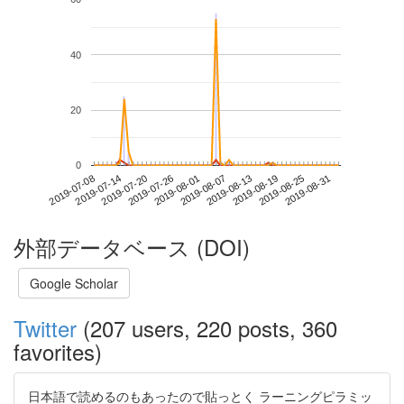
40
20
0
2019-08-25
2019-07-08
2019-07-26
2019-08-13
2019-08-31
2019-07-14
2019-08-01
2019-08-19
2019-07-20
2019-08-07
外部データベース (DOI)
Google Scholar
Twitter
(207 users, 220 posts, 360
favorites)
日本語で読めるのもあったので貼っとく ラーニングピラミッ