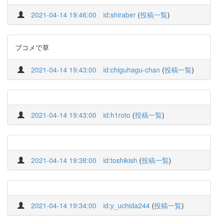
2021-04-14 19:46:00
id:shiraber
(
投稿一覧
)
ブコメで草
2021-04-14 19:43:00
id:chiguhagu-chan
(
投稿一覧
)
2021-04-14 19:43:00
id:h1roto
(
投稿一覧
)
2021-04-14 19:38:00
id:toshikish
(
投稿一覧
)
2021-04-14 19:34:00
id:y_uchida244
(
投稿一覧
)