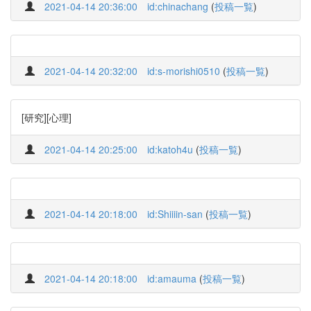
2021-04-14 20:36:00
id:chinachang
(
投稿一覧
)
2021-04-14 20:32:00
id:s-morishi0510
(
投稿一覧
)
[研究][心理]
2021-04-14 20:25:00
id:katoh4u
(
投稿一覧
)
2021-04-14 20:18:00
id:Shiiiin-san
(
投稿一覧
)
2021-04-14 20:18:00
id:amauma
(
投稿一覧
)