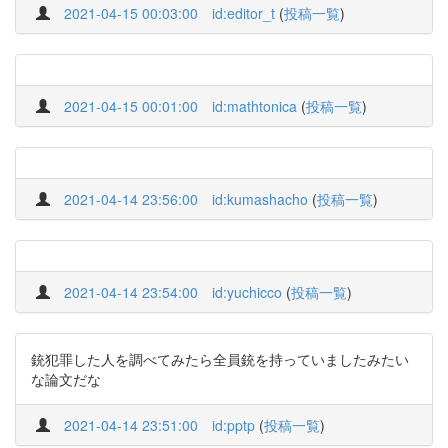
2021-04-15 00:03:00
id:editor_t
(
投稿一覧
)
2021-04-15 00:01:00
id:mathtonica
(
投稿一覧
)
2021-04-14 23:56:00
id:kumashacho
(
投稿一覧
)
2021-04-14 23:54:00
id:yuchicco
(
投稿一覧
)
銃犯罪した人を調べてみたら全員銃を持っていましたみたい
な論文だな
2021-04-14 23:51:00
id:pptp
(
投稿一覧
)