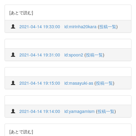
[あとで読む]
2021-04-14 19:33:00
id:mirinha20kara
(
投稿一覧
)
2021-04-14 19:31:00
id:spoon2
(
投稿一覧
)
2021-04-14 19:15:00
id:masayuki-as
(
投稿一覧
)
2021-04-14 19:14:00
id:yamagamism
(
投稿一覧
)
[あとで読む]