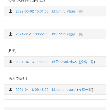
2022-05-02 15:01:00
id:fumirui
(
投稿一覧
)
2021-04-17 00:22:00
id:june29
(
投稿一覧
)
[科学]
2021-04-16 11:11:00
id:TakayukiN627
(
投稿一覧
)
[あとで読む]
2021-04-16 09:16:00
id:mononoyurei
(
投稿一覧
)