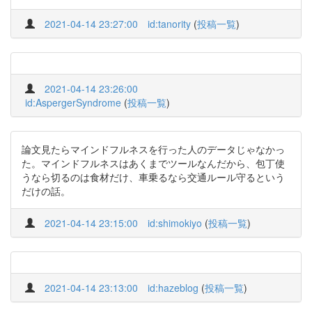
2021-04-14 23:27:00
id:tanority
(
投稿一覧
)
2021-04-14 23:26:00
id:AspergerSyndrome
(
投稿一覧
)
論文見たらマインドフルネスを行った人のデータじゃなかっ
た。マインドフルネスはあくまでツールなんだから、包丁使
うなら切るのは食材だけ、車乗るなら交通ルール守るという
だけの話。
2021-04-14 23:15:00
id:shimokiyo
(
投稿一覧
)
2021-04-14 23:13:00
id:hazeblog
(
投稿一覧
)