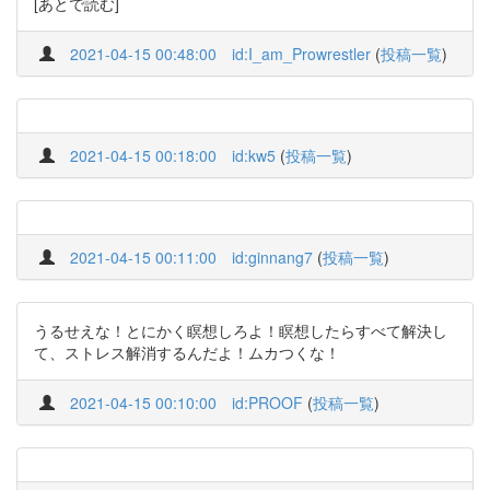
[あとで読む]
2021-04-15 00:48:00
id:I_am_Prowrestler
(
投稿一覧
)
2021-04-15 00:18:00
id:kw5
(
投稿一覧
)
2021-04-15 00:11:00
id:ginnang7
(
投稿一覧
)
うるせえな！とにかく瞑想しろよ！瞑想したらすべて解決し
て、ストレス解消するんだよ！ムカつくな！
2021-04-15 00:10:00
id:PROOF
(
投稿一覧
)