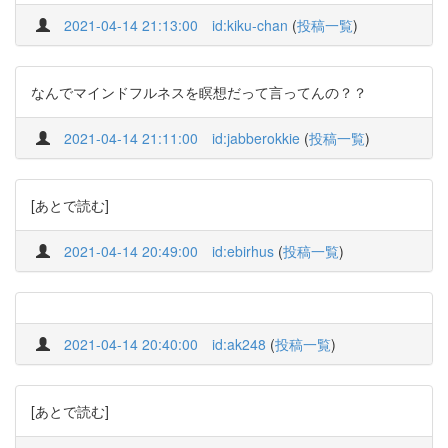
2021-04-14 21:13:00
id:kiku-chan
(
投稿一覧
)
なんでマインドフルネスを瞑想だって言ってんの？？
2021-04-14 21:11:00
id:jabberokkie
(
投稿一覧
)
[あとで読む]
2021-04-14 20:49:00
id:ebirhus
(
投稿一覧
)
2021-04-14 20:40:00
id:ak248
(
投稿一覧
)
[あとで読む]