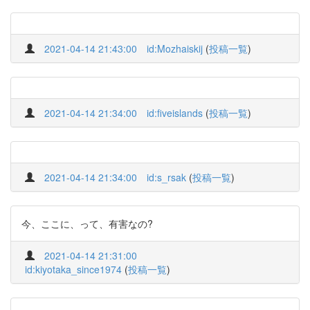
2021-04-14 21:43:00
id:Mozhaiskij
(
投稿一覧
)
2021-04-14 21:34:00
id:fiveislands
(
投稿一覧
)
2021-04-14 21:34:00
id:s_rsak
(
投稿一覧
)
今、ここに、って、有害なの?
2021-04-14 21:31:00
id:kiyotaka_since1974
(
投稿一覧
)