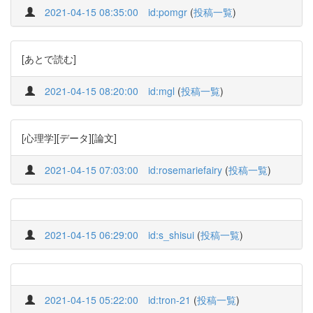
2021-04-15 08:35:00
id:pomgr
(
投稿一覧
)
[あとで読む]
2021-04-15 08:20:00
id:mgl
(
投稿一覧
)
[心理学][データ][論文]
2021-04-15 07:03:00
id:rosemariefairy
(
投稿一覧
)
2021-04-15 06:29:00
id:s_shisui
(
投稿一覧
)
2021-04-15 05:22:00
id:tron-21
(
投稿一覧
)