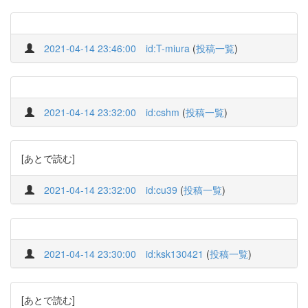
2021-04-14 23:46:00
id:T-miura
(
投稿一覧
)
2021-04-14 23:32:00
id:cshm
(
投稿一覧
)
[あとで読む]
2021-04-14 23:32:00
id:cu39
(
投稿一覧
)
2021-04-14 23:30:00
id:ksk130421
(
投稿一覧
)
[あとで読む]