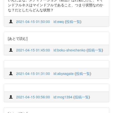
ンドフルネスはマインドフルであること、つまり状態なのか
な？だとしたらどんな状態？
2021-04-15 01:50:00
id:ewq
(
投稿一覧
)
[あとで読む]
2021-04-15 01:45:00
id:boku-shevchenko
(
投稿一覧
)
2021-04-15 01:31:00
id:abyssgate
(
投稿一覧
)
2021-04-15 00:56:00
id:mog1394
(
投稿一覧
)