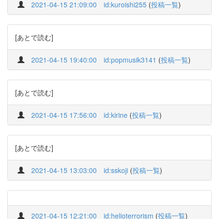
2021-04-15 21:09:00
id:kuroishi255
(
投稿一覧
)
[あとで読む]
2021-04-15 19:40:00
id:popmusik3141
(
投稿一覧
)
[あとで読む]
2021-04-15 17:56:00
id:kirine
(
投稿一覧
)
[あとで読む]
2021-04-15 13:03:00
id:sskoji
(
投稿一覧
)
2021-04-15 12:21:00
id:helioterrorism
(
投稿一覧
)