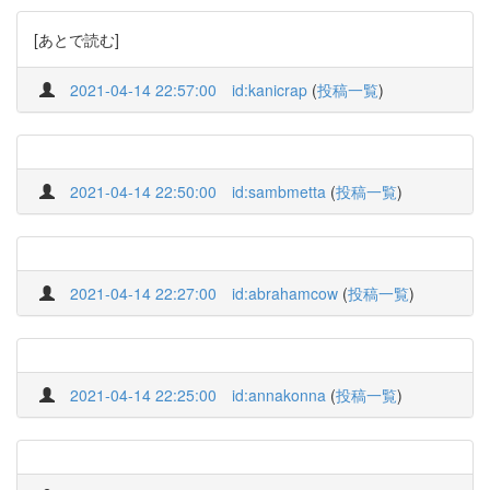
[あとで読む]
2021-04-14 22:57:00
id:kanicrap
(
投稿一覧
)
2021-04-14 22:50:00
id:sambmetta
(
投稿一覧
)
2021-04-14 22:27:00
id:abrahamcow
(
投稿一覧
)
2021-04-14 22:25:00
id:annakonna
(
投稿一覧
)