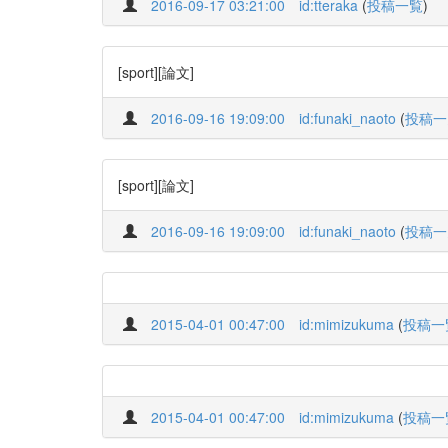
2016-09-17 03:21:00
id:tteraka
(
投稿一覧
)
[sport][論文]
2016-09-16 19:09:00
id:funaki_naoto
(
投稿一
[sport][論文]
2016-09-16 19:09:00
id:funaki_naoto
(
投稿一
2015-04-01 00:47:00
id:mimizukuma
(
投稿一
2015-04-01 00:47:00
id:mimizukuma
(
投稿一