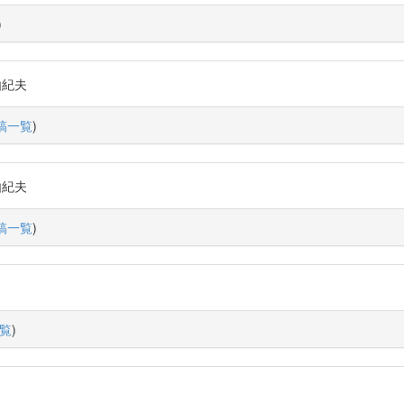
)
由紀夫
稿一覧
)
由紀夫
稿一覧
)
覧
)