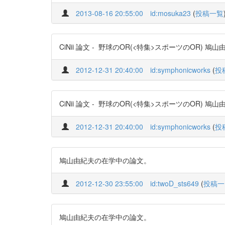
2013-08-16 20:55:00
id:mosuka23
(
投稿一覧
CiNii 論文 - 野球のOR(<特集>スポーツのOR) 鳩山
2012-12-31 20:40:00
id:symphonicworks
(
投
CiNii 論文 - 野球のOR(<特集>スポーツのOR) 鳩山
2012-12-31 20:40:00
id:symphonicworks
(
投
鳩山由紀夫の在学中の論文。
2012-12-30 23:55:00
id:twoD_sts649
(
投稿一
鳩山由紀夫の在学中の論文。