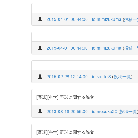
2015-04-01 00:44:00
id:mimizukuma
(
投稿一
2015-04-01 00:44:00
id:mimizukuma
(
投稿一
2015-02-28 12:14:00
id:kantei3
(
投稿一覧
)
[野球][科学] 野球に関する論文
2013-08-16 20:55:00
id:mosuka23
(
投稿一覧
[野球][科学] 野球に関する論文