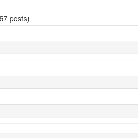
67 posts)