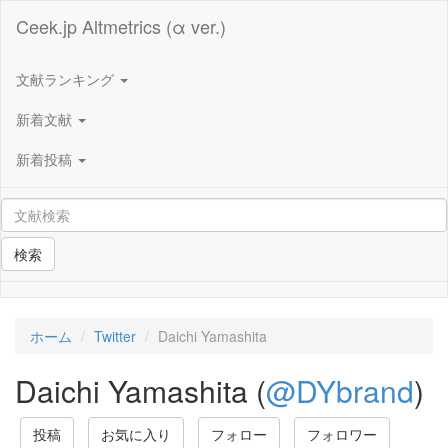
Ceek.jp Altmetrics (α ver.)
文献ランキング
新着文献
新着投稿
検索
ホーム
Twitter
Daichi Yamashita
Daichi Yamashita (
@DYbrand
)
投稿
お気に入り
フォロー
フォロワー