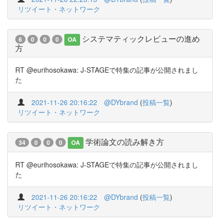
リツイート・ネットワーク
システマティックレビューの進め
6
0
0
0
OA
方
RT @eurihosokawa: J-STAGEで特集の記事が公開されまし
た
2021-11-26 20:16:22
@DYbrand
(
投稿一覧
)
リツイート・ネットワーク
学術論文の読み解き方
34
0
0
0
OA
RT @eurihosokawa: J-STAGEで特集の記事が公開されまし
た
2021-11-26 20:16:22
@DYbrand
(
投稿一覧
)
リツイート・ネットワーク